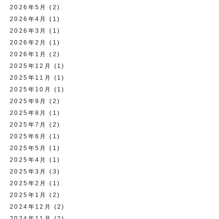
2026年5月
(2)
2026年4月
(1)
2026年3月
(1)
2026年2月
(1)
2026年1月
(2)
2025年12月
(1)
2025年11月
(1)
2025年10月
(1)
2025年9月
(2)
2025年8月
(1)
2025年7月
(2)
2025年6月
(1)
2025年5月
(1)
2025年4月
(1)
2025年3月
(3)
2025年2月
(1)
2025年1月
(2)
2024年12月
(2)
2024年11月
(2)