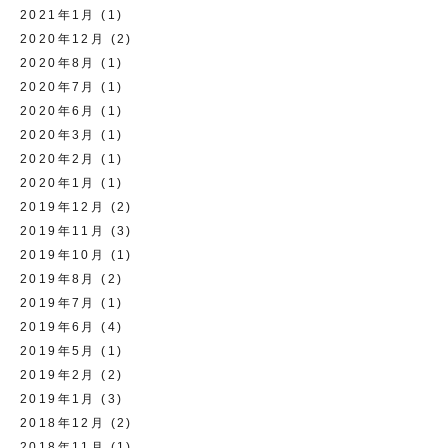
2021年1月
(1)
2020年12月
(2)
2020年8月
(1)
2020年7月
(1)
2020年6月
(1)
2020年3月
(1)
2020年2月
(1)
2020年1月
(1)
2019年12月
(2)
2019年11月
(3)
2019年10月
(1)
2019年8月
(2)
2019年7月
(1)
2019年6月
(4)
2019年5月
(1)
2019年2月
(2)
2019年1月
(3)
2018年12月
(2)
2018年11月
(1)