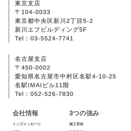
東京支店
〒104-0033
東京都中央区新川2丁目5-2
新川エフビルディング5F
Tel：03-5524-7741
名古屋支店
〒450-0002
愛知県名古屋市中村区名駅4-10-25
名駅IMAIビル11階
Tel：052-526-7830
会社情報
3つの強み
トップメッセージ
施工実績