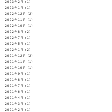
2023年2月
(1)
2023年1月
(1)
2022年12月
(2)
2022年11月
(1)
2022年10月
(1)
2022年8月
(2)
2022年7月
(1)
2022年5月
(1)
2022年1月
(2)
2021年12月
(2)
2021年11月
(1)
2021年10月
(1)
2021年9月
(1)
2021年8月
(1)
2021年7月
(1)
2021年6月
(1)
2021年4月
(1)
2021年3月
(1)
2021年2月
(1)