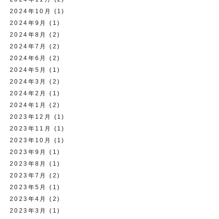
2024年10月
(1)
2024年9月
(1)
2024年8月
(2)
2024年7月
(2)
2024年6月
(2)
2024年5月
(1)
2024年3月
(2)
2024年2月
(1)
2024年1月
(2)
2023年12月
(1)
2023年11月
(1)
2023年10月
(1)
2023年9月
(1)
2023年8月
(1)
2023年7月
(2)
2023年5月
(1)
2023年4月
(2)
2023年3月
(1)