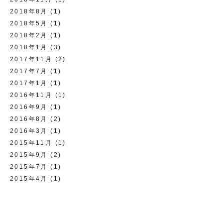
2018年8月
(1)
2018年5月
(1)
2018年2月
(1)
2018年1月
(3)
2017年11月
(2)
2017年7月
(1)
2017年1月
(1)
2016年11月
(1)
2016年9月
(1)
2016年8月
(2)
2016年3月
(1)
2015年11月
(1)
2015年9月
(2)
2015年7月
(1)
2015年4月
(1)