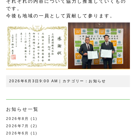
それぞれの内容について協力し推進していくもの
です。
今後も地域の一員として貢献して参ります。
2026年6月3日9:00 AM｜カテゴリー：
お知らせ
お知らせ一覧
2026年8月
(1)
2026年7月
(2)
2026年6月
(1)