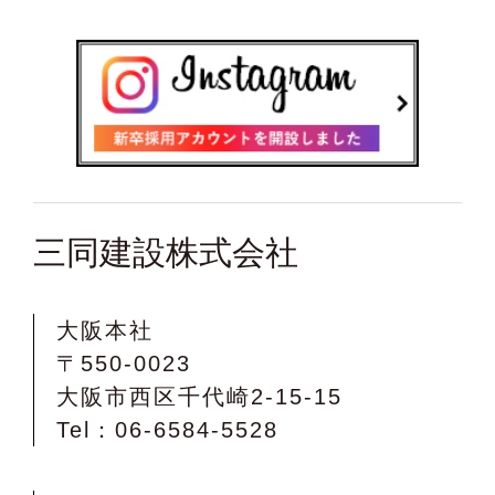
三同建設株式会社
大阪本社
〒550-0023
大阪市西区千代崎2-15-15
Tel：06-6584-5528