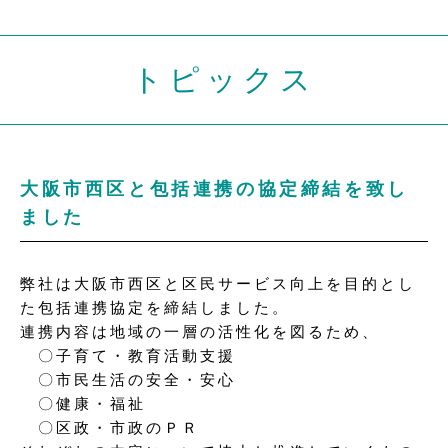
トピックス
大阪市西区と包括連携の協定締結を致し
ました
弊社は大阪市西区と区民サービス向上を目的とし
た包括連携協定を締結しました。
連携内容は地域の一層の活性化を図るため、
〇子育て・教育活動支援
〇市民生活の安全・安心
〇健康・福祉
〇区政・市政のＰＲ