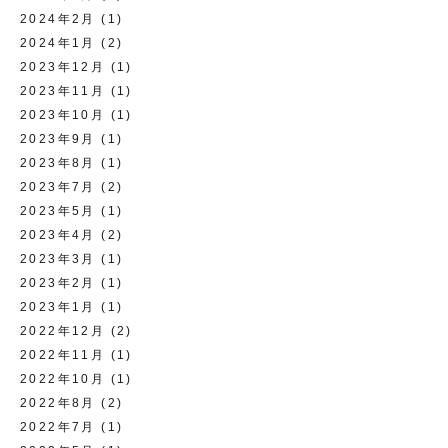
2024年2月
(1)
2024年1月
(2)
2023年12月
(1)
2023年11月
(1)
2023年10月
(1)
2023年9月
(1)
2023年8月
(1)
2023年7月
(2)
2023年5月
(1)
2023年4月
(2)
2023年3月
(1)
2023年2月
(1)
2023年1月
(1)
2022年12月
(2)
2022年11月
(1)
2022年10月
(1)
2022年8月
(2)
2022年7月
(1)