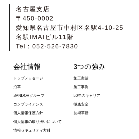
名古屋支店
〒450-0002
愛知県名古屋市中村区名駅4-10-25
名駅IMAIビル11階
Tel：052-526-7830
会社情報
3つの強み
トップメッセージ
施工実績
沿革
施工事例
SANDOHグループ
50年のキャリア
コンプライアンス
徹底安全
個人情報保護方針
技術革新
個人情報の取り扱いについて
情報セキュリティ方針