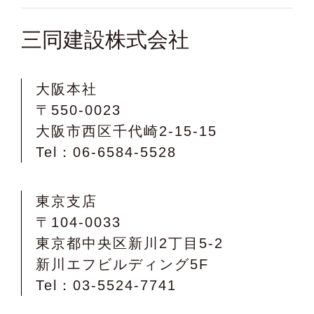
三同建設株式会社
大阪本社
〒550-0023
大阪市西区千代崎2-15-15
Tel：06-6584-5528
東京支店
〒104-0033
東京都中央区新川2丁目5-2
新川エフビルディング5F
Tel：03-5524-7741