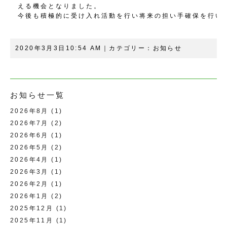
える機会となりました。

今後も積極的に受け入れ活動を行い将来の担い手確保を行い
2020年3月3日10:54 AM｜カテゴリー：
お知らせ
お知らせ一覧
2026年8月
(1)
2026年7月
(2)
2026年6月
(1)
2026年5月
(2)
2026年4月
(1)
2026年3月
(1)
2026年2月
(1)
2026年1月
(2)
2025年12月
(1)
2025年11月
(1)