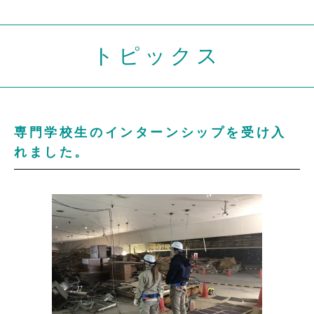
トピックス
専門学校生のインターンシップを受け入
れました。