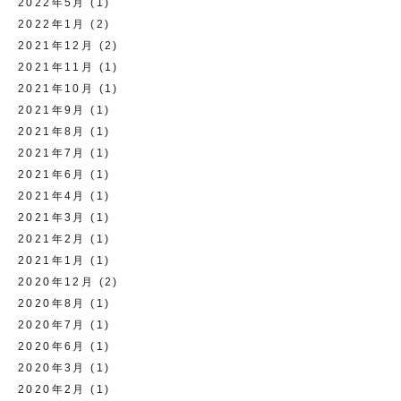
2022年5月
(1)
2022年1月
(2)
2021年12月
(2)
2021年11月
(1)
2021年10月
(1)
2021年9月
(1)
2021年8月
(1)
2021年7月
(1)
2021年6月
(1)
2021年4月
(1)
2021年3月
(1)
2021年2月
(1)
2021年1月
(1)
2020年12月
(2)
2020年8月
(1)
2020年7月
(1)
2020年6月
(1)
2020年3月
(1)
2020年2月
(1)