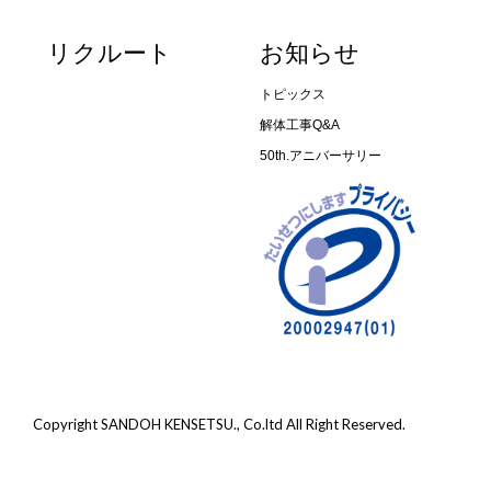
リクルート
お知らせ
トピックス
解体工事Q&A
50th.アニバーサリー
Copyright SANDOH KENSETSU., Co.ltd All Right Reserved.