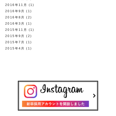
2016年11月
(1)
2016年9月
(1)
2016年8月
(2)
2016年3月
(1)
2015年11月
(1)
2015年9月
(2)
2015年7月
(1)
2015年4月
(1)