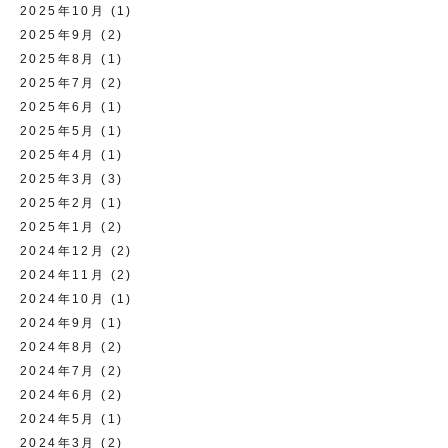
2025年10月
(1)
2025年9月
(2)
2025年8月
(1)
2025年7月
(2)
2025年6月
(1)
2025年5月
(1)
2025年4月
(1)
2025年3月
(3)
2025年2月
(1)
2025年1月
(2)
2024年12月
(2)
2024年11月
(2)
2024年10月
(1)
2024年9月
(1)
2024年8月
(2)
2024年7月
(2)
2024年6月
(2)
2024年5月
(1)
2024年3月
(2)