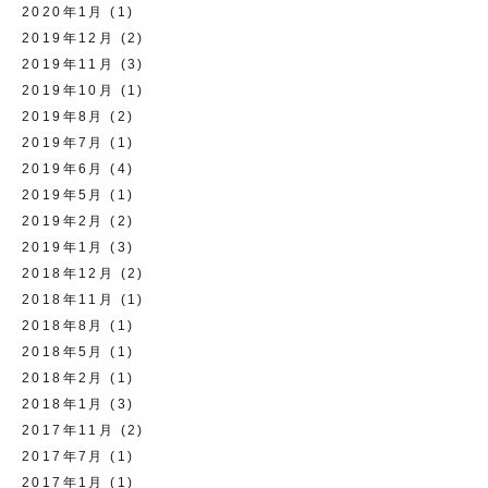
2020年1月
(1)
2019年12月
(2)
2019年11月
(3)
2019年10月
(1)
2019年8月
(2)
2019年7月
(1)
2019年6月
(4)
2019年5月
(1)
2019年2月
(2)
2019年1月
(3)
2018年12月
(2)
2018年11月
(1)
2018年8月
(1)
2018年5月
(1)
2018年2月
(1)
2018年1月
(3)
2017年11月
(2)
2017年7月
(1)
2017年1月
(1)